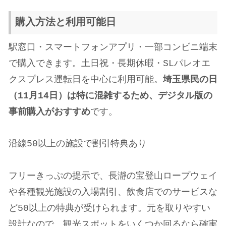
購入方法と利用可能日
駅窓口・スマートフォンアプリ・一部コンビニ端末
で購入できます。土日祝・長期休暇・SLパレオエ
クスプレス運転日を中心に利用可能。
埼玉県民の日
（11月14日）は特に混雑するため、デジタル版の
事前購入がおすすめ
です。
沿線50以上の施設で割引特典あり
フリーきっぷの提示で、長瀞の宝登山ロープウェイ
や各種観光施設の入場割引、飲食店でのサービスな
ど50以上の特典が受けられます。元を取りやすい
設計なので、観光スポットをいくつか回るなら確実