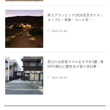
秩父グランピング2026完全ガイド｜
カップル・家族・ペット可・…
2023.12.30
秩父の古民家ホテルおすすめ3選｜N
IPPONIAと歴史ある宿で非日常…
2023.04.13