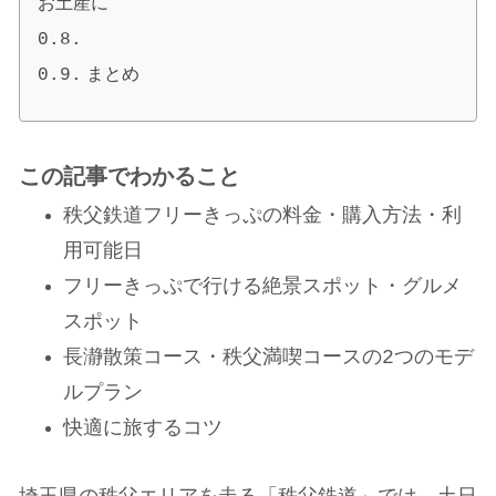
お土産に
まとめ
この記事でわかること
秩父鉄道フリーきっぷの料金・購入方法・利
用可能日
フリーきっぷで行ける絶景スポット・グルメ
スポット
長瀞散策コース・秩父満喫コースの2つのモデ
ルプラン
快適に旅するコツ