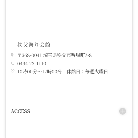
秩父祭り会館
〒368-0041 埼玉県秩父市番場町2-8
0494-23-1110
10時00分～17時00分 休館日：毎週火曜日
ACCESS