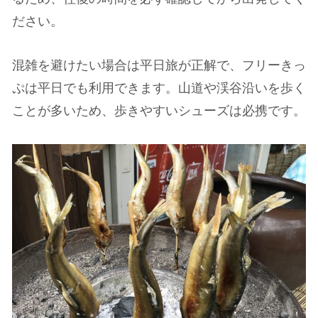
ださい。
混雑を避けたい場合は平日旅が正解で、フリーきっ
ぷは平日でも利用できます。山道や渓谷沿いを歩く
ことが多いため、歩きやすいシューズは必携です。