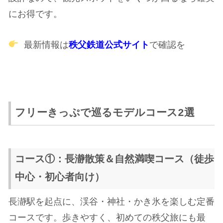
にお得です。
最新情報は
秩父鉄道公式サイト
で確認を
フリーきっぷで巡るモデルコース2選
コース①：長瀞散策＆自然満喫コース（徒歩
中心・初心者向け）
長瀞駅を起点に、渓谷・神社・かき氷を楽しむ定番
コースです。歩きやすく、初めての秩父旅にも最