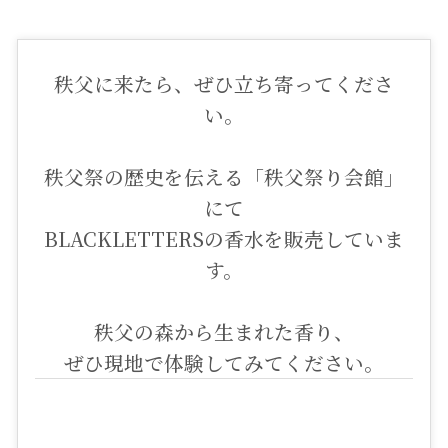
秩父に来たら、ぜひ立ち寄ってくださ
い。
秩父祭の歴史を伝える「秩父祭り会館」
にて
BLACKLETTERSの香水を販売していま
す。
秩父の森から生まれた香り、
ぜひ現地で体験してみてください。