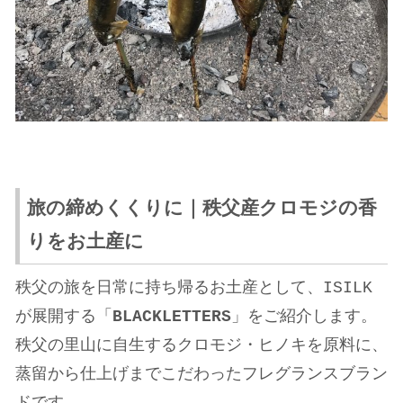
旅の締めくくりに｜秩父産クロモジの香
りをお土産に
秩父の旅を日常に持ち帰るお土産として、ISILK
が展開する「
BLACKLETTERS
」をご紹介します。
秩父の里山に自生するクロモジ・ヒノキを原料に、
蒸留から仕上げまでこだわったフレグランスブラン