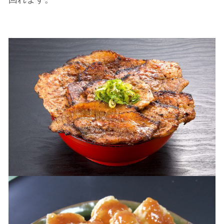
回れます。