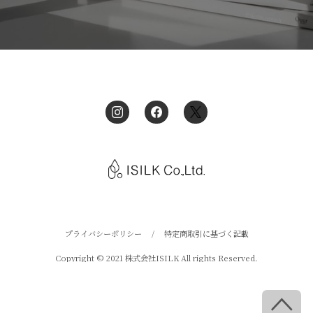
プライバシーポリシー
/
特定商取引に基づく記載
Copyright © 2021 株式会社ISILK All rights Reserved.
