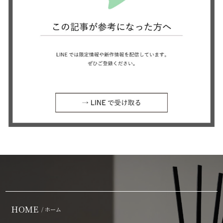
HOME
/ ホーム