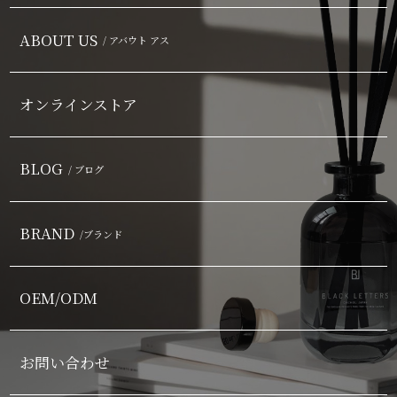
ABOUT US
/ アバウト アス
オンラインストア
BLOG
/ ブログ
BRAND
/ブランド
OEM/ODM
お問い合わせ