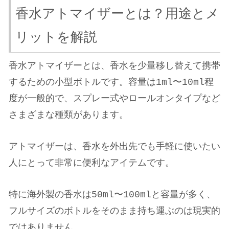
香水アトマイザーとは？用途とメ
リットを解説
香水アトマイザーとは、香水を少量移し替えて携帯
するための小型ボトルです。容量は1ml〜10ml程
度が一般的で、スプレー式やロールオンタイプなど
さまざまな種類があります。
アトマイザーは、香水を外出先でも手軽に使いたい
人にとって非常に便利なアイテムです。
特に海外製の香水は50ml〜100mlと容量が多く、
フルサイズのボトルをそのまま持ち運ぶのは現実的
ではありません。