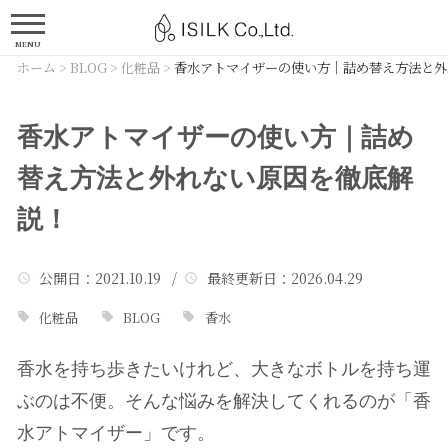
MENU
ホーム
>
BLOG
>
化粧品
>
香水アトマイザーの使い方｜詰め替え方法と外
香水アトマイザーの使い方｜詰め
替え方法と外れない原因を徹底解
説！
公開日
：2021.10.19 /
最終更新日
：2026.04.29
化粧品
BLOG
香水
香水を持ち歩きたいけれど、大きなボトルを持ち運
ぶのは不便。そんな悩みを解決してくれるのが「香
水アトマイザー」です。