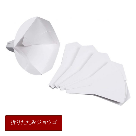
折りたたみジョウゴ