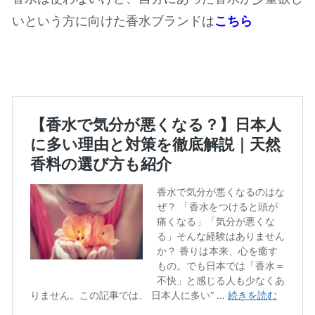
いという方に向けた香水ブランドは
こちら