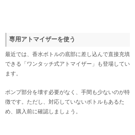
専用アトマイザーを使う
最近では、香水ボトルの底部に差し込んで直接充填
できる「ワンタッチ式アトマイザー」も登場してい
ます。
ポンプ部分を壊す必要がなく、手間も少ないのが特
徴です。ただし、対応していないボトルもあるた
め、購入前に確認しましょう。