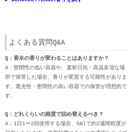
よくある質問Q&A
Q：香水の香りが変わることはありますか？
A：密閉性の低い容器や、直射日光・高温多湿な場
所で保管した場合、香りが変質する可能性がありま
す。遮光性・密閉性の高い容器での保管が理想的で
す。
Q：どれくらいの頻度で詰め替えるべき？
A：1日1〜2回使用する場合、5mlで約2週間程度が