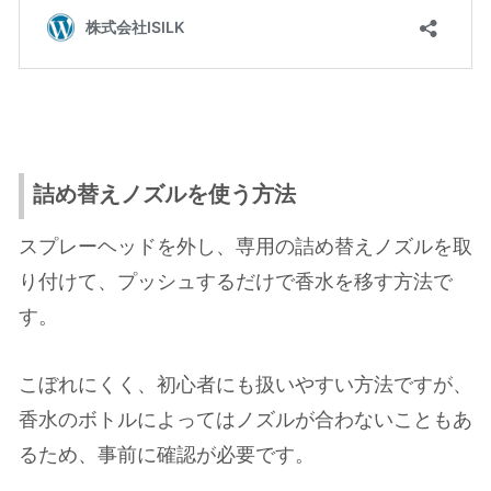
詰め替えノズルを使う方法
スプレーヘッドを外し、専用の詰め替えノズルを取
り付けて、プッシュするだけで香水を移す方法で
す。
こぼれにくく、初心者にも扱いやすい方法ですが、
香水のボトルによってはノズルが合わないこともあ
るため、事前に確認が必要です。