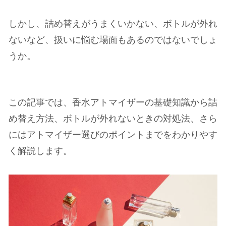
しかし、詰め替えがうまくいかない、ボトルが外れ
ないなど、扱いに悩む場面もあるのではないでしょ
うか。
この記事では、香水アトマイザーの基礎知識から詰
め替え方法、ボトルが外れないときの対処法、さら
にはアトマイザー選びのポイントまでをわかりやす
く解説します。