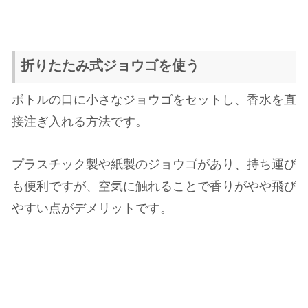
折りたたみ式ジョウゴを使う
ボトルの口に小さなジョウゴをセットし、香水を直
接注ぎ入れる方法です。
プラスチック製や紙製のジョウゴがあり、持ち運び
も便利ですが、空気に触れることで香りがやや飛び
やすい点がデメリットです。