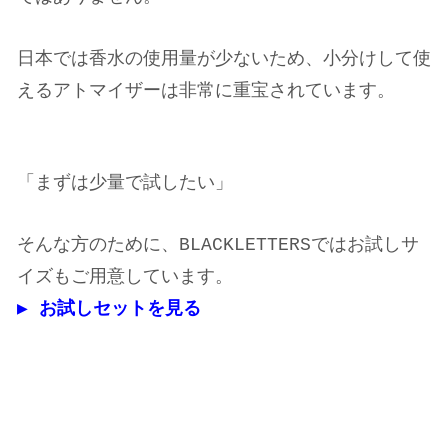
日本では香水の使用量が少ないため、小分けして使
えるアトマイザーは非常に重宝されています。
「まずは少量で試したい」
そんな方のために、BLACKLETTERSではお試しサ
イズもご用意しています。
▶︎ お試しセットを見る