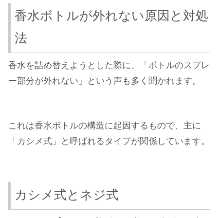
香水ボトルが外れない原因と対処
法
香水を詰め替えようとした際に、「ボトルのスプレ
ー部分が外れない」という声も多く聞かれます。
これは香水ボトルの構造に起因するもので、主に
「カシメ式」と呼ばれるタイプが関係しています。
カシメ式とネジ式