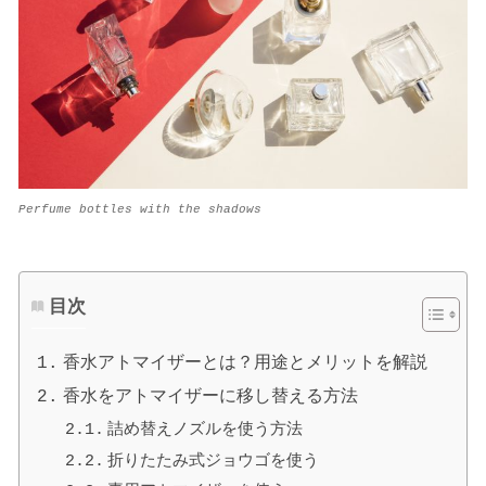
Perfume bottles with the shadows
目次
香水アトマイザーとは？用途とメリットを解説
香水をアトマイザーに移し替える方法
詰め替えノズルを使う方法
折りたたみ式ジョウゴを使う