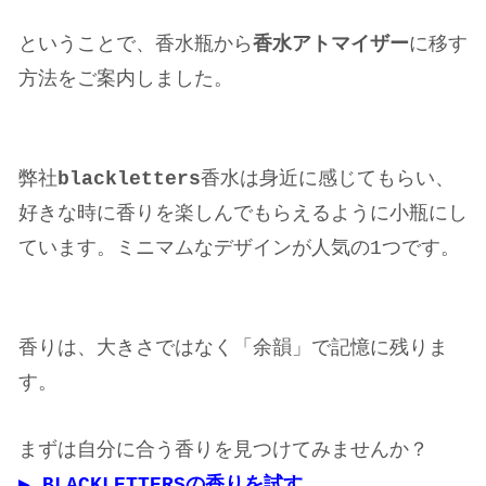
ということで、香水瓶から
香水アトマイザー
に移す
方法をご案内しました。
弊社
blackletters
香水は身近に感じてもらい、
好きな時に香りを楽しんでもらえるように小瓶にし
ています。ミニマムなデザインが人気の1つです。
香りは、大きさではなく「余韻」で記憶に残りま
す。
まずは自分に合う香りを見つけてみませんか？
▶︎ BLACKLETTERSの香りを試す