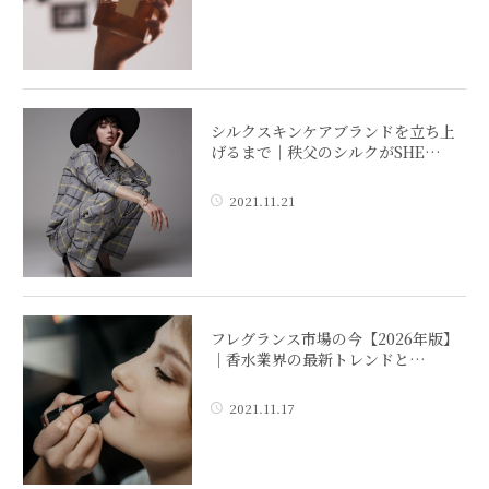
シルクスキンケアブランドを立ち上
げるまで｜秩父のシルクがSHE…
2021.11.21
フレグランス市場の今【2026年版】
｜香水業界の最新トレンドと…
2021.11.17