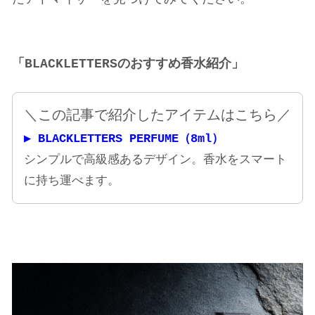
「BLACKLETTERSのおすすめ香水紹介」
＼
この記事で紹介したアイテムはこちら／
▶ BLACKLETTERS PERFUME（8ml）
シンプルで高級感あるデザイン。香水をスマート
に持ち運べます。