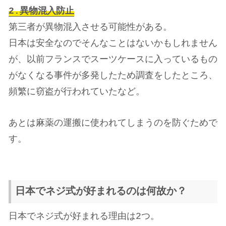
2.
異物混入防止
第三者が異物混入させる可能性がある。
日本は安全なのでそんなことはないかもしれません
が、以前フランスでスーツケースに入っているもの
がなくなる事件が多発したため調査をしたところ、
頻繁に窃盗が行われていたなど。
あとは麻薬の運搬に使われてしまうのを防ぐためで
す。
日本でネジ式が好まれるのは何故か？
日本でネジ式が好まれる理由は2つ。