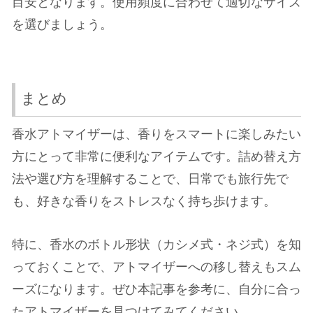
目安となります。使用頻度に合わせて適切なサイズ
を選びましょう。
まとめ
香水アトマイザーは、香りをスマートに楽しみたい
方にとって非常に便利なアイテムです。詰め替え方
法や選び方を理解することで、日常でも旅行先で
も、好きな香りをストレスなく持ち歩けます。
特に、香水のボトル形状（カシメ式・ネジ式）を知
っておくことで、アトマイザーへの移し替えもスム
ーズになります。ぜひ本記事を参考に、自分に合っ
たアトマイザーを見つけてみてください。