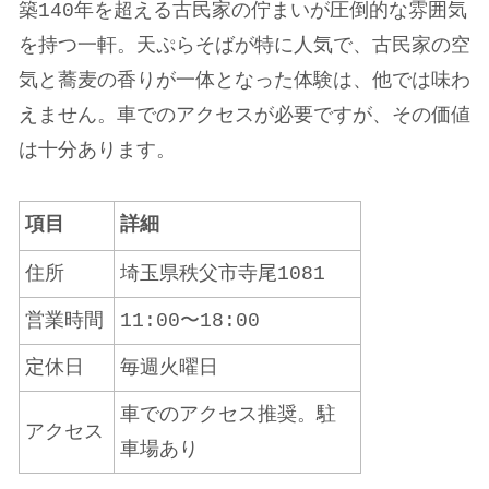
築140年を超える古民家の佇まいが圧倒的な雰囲気
を持つ一軒。天ぷらそばが特に人気で、古民家の空
気と蕎麦の香りが一体となった体験は、他では味わ
えません。車でのアクセスが必要ですが、その価値
は十分あります。
項目
詳細
住所
埼玉県秩父市寺尾1081
営業時間
11:00〜18:00
定休日
毎週火曜日
車でのアクセス推奨。駐
アクセス
車場あり