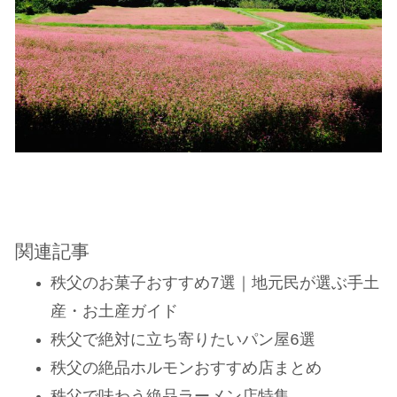
関連記事
秩父のお菓子おすすめ7選｜地元民が選ぶ手土
産・お土産ガイド
秩父で絶対に立ち寄りたいパン屋6選
秩父の絶品ホルモンおすすめ店まとめ