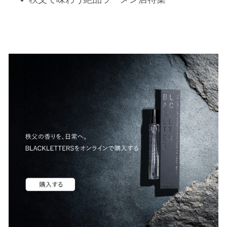
秩父で味わう絶品ラーメン店特集