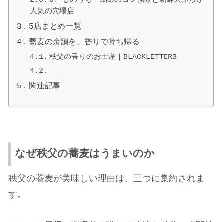
人気の穴場店
5店まとめ一覧
蕎麦の余韻を、香りで持ち帰る
秩父の香りのお土産｜BLACKLETTERS
関連記事
なぜ秩父の蕎麦はうまいのか
秩父の蕎麦が美味しい理由は、三つに集約されま
す。