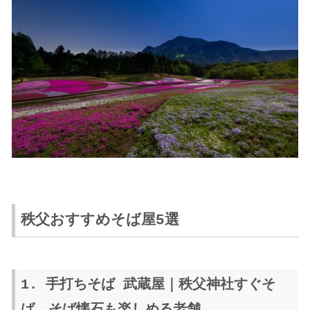
秩父おすすめそば屋5選
1. 手打ちそば 武蔵屋｜秩父神社すぐそ
ば、そば懐石も楽しめる老舗