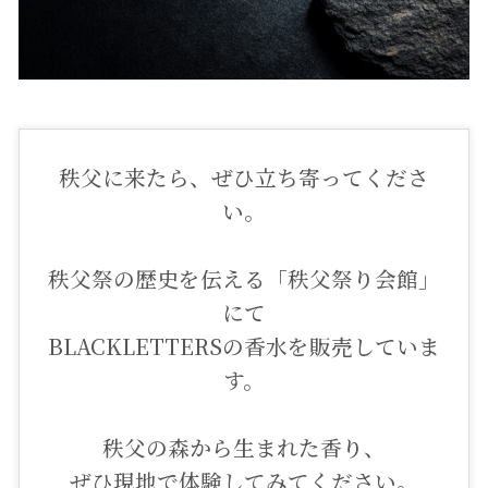
秩父に来たら、ぜひ立ち寄ってくださ
い。
秩父祭の歴史を伝える「秩父祭り会館」
にて
BLACKLETTERSの香水を販売していま
す。
秩父の森から生まれた香り、
ぜひ現地で体験してみてください。