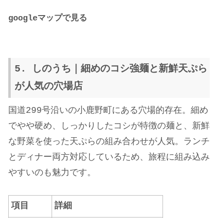
google
マップで見る
5. しのうち｜細めのコシ強麺と新鮮天ぷら
が人気の穴場店
国道299号沿いの小鹿野町にある穴場的存在。細め
でやや硬め、しっかりしたコシが特徴の麺と、新鮮
な野菜を使った天ぷらの組み合わせが人気。ランチ
とディナー両方対応しているため、旅程に組み込み
やすいのも魅力です。
項目
詳細