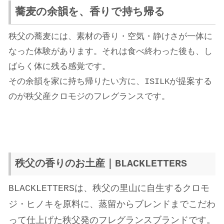
蕎麦の余韻を、香りで持ち帰る
秩父の蕎麦には、素材の香り・空気・静けさが一体に
なった体験があります。それは食べ終わった後も、し
ばらく体に残る感覚です。
その余韻を家に持ち帰りたい方に、ISILKが提案する
のが秩父産クロモジのフレグランスです。
秩父の香りのお土産｜BLACKLETTERS
BLACKLETTERSは、秩父の里山に自生するクロモ
ジ・ヒノキを原料に、蒸留からブレンドまでこだわ
って仕上げた秩父発のフレグランスブランドです。