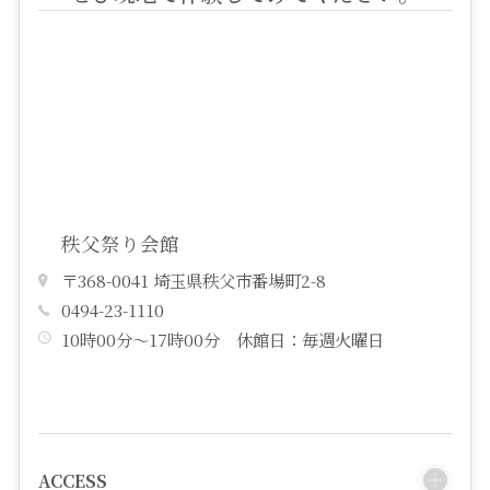
秩父祭り会館
〒368-0041 埼玉県秩父市番場町2-8
0494-23-1110
10時00分～17時00分 休館日：毎週火曜日
ACCESS