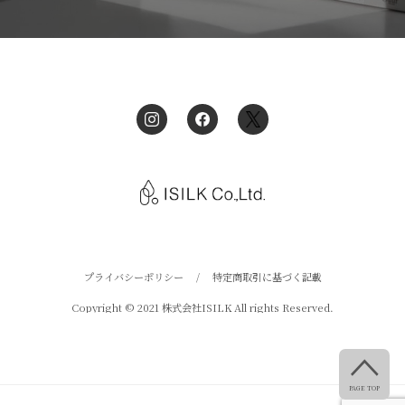
プライバシーポリシー
/
特定商取引に基づく記載
Copyright © 2021 株式会社ISILK All rights Reserved.

PAGE TOP