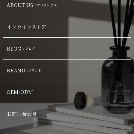
ABOUT US
/ アバウト アス
オンラインストア
BLOG
/ ブログ
BRAND
/ブランド
OEM/ODM
お問い合わせ