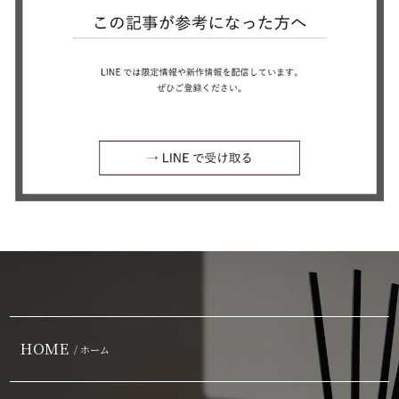
HOME
/ ホーム