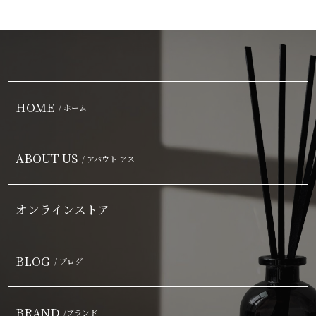
HOME
/ ホーム
ABOUT US
/ アバウト アス
オンラインストア
BLOG
/ ブログ
BRAND
/ブランド