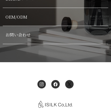
OEM/ODM
お問い合わせ