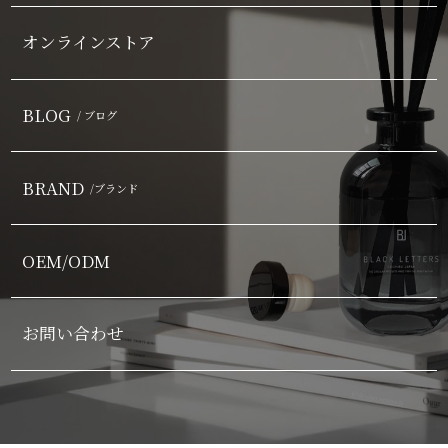
オンラインストア
BLOG
/ ブログ
BRAND
/ブランド
OEM/ODM
お問い合わせ