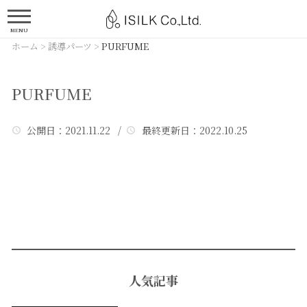
MENU
ホーム
>
誘導パーツ
>
PURFUME
PURFUME
公開日
：2021.11.22 /
最終更新日
：2022.10.25
人気記事