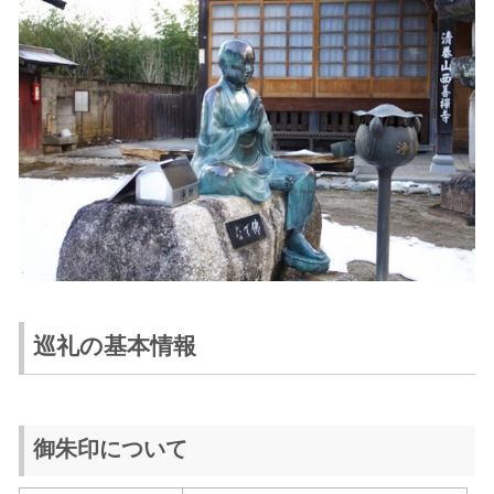
巡礼の基本情報
御朱印について