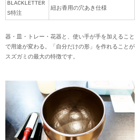
BLACKLETTER
紐お香用の穴あき仕様
S特注
器・皿・トレー・花器と、使い手が手を加えること
で用途が変わる。「自分だけの形」を作れることが
スズガミの最大の特徴です。