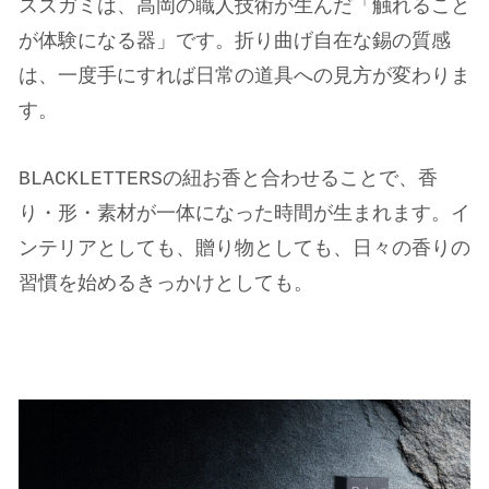
スズガミは、高岡の職人技術が生んだ「触れること
が体験になる器」です。折り曲げ自在な錫の質感
は、一度手にすれば日常の道具への見方が変わりま
す。
BLACKLETTERSの紐お香と合わせることで、香
り・形・素材が一体になった時間が生まれます。イ
ンテリアとしても、贈り物としても、日々の香りの
習慣を始めるきっかけとしても。