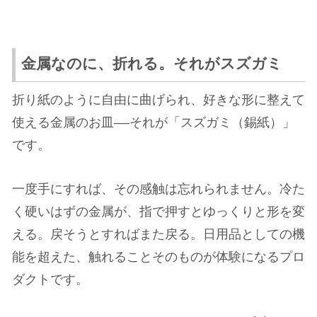
金属なのに、折れる。それがスズガミ
折り紙のように自由に曲げられ、好きな形に整えて
使える金属のお皿——それが「スズガミ（錫紙）」
です。
一度手にすれば、その感触は忘れられません。冷た
く硬いはずの金属が、指で押すとゆっくりと形を変
える。戻そうとすればまた戻る。日用品としての機
能を超えた、触れることそのものが体験になるプロ
ダクトです。