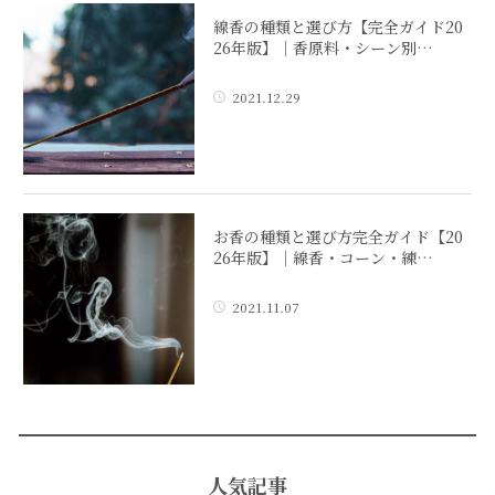
線香の種類と選び方【完全ガイド20
26年版】｜香原料・シーン別…
2021.12.29
お香の種類と選び方完全ガイド【20
26年版】｜線香・コーン・練…
2021.11.07
人気記事