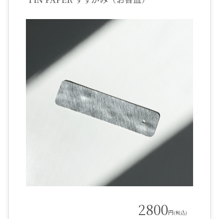
2800
円
(税込)