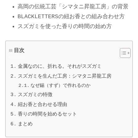
高岡の伝統工芸「シマタニ昇龍工房」の背景
BLACKLETTERSの紐お香との組み合わせ方
スズガミを使った香りの時間の始め方
目次
金属なのに、折れる。それがスズガミ
スズガミを生んだ工房：シマタニ昇龍工房
なぜ錫（すず）で作れるのか
スズガミの特徴
紐お香と合わせる理由
香りの時間を始めるセット
まとめ