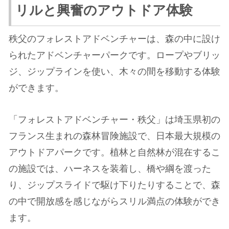
リルと興奮のアウトドア体験
秩父のフォレストアドベンチャーは、森の中に設け
られたアドベンチャーパークです。ロープやブリッ
ジ、ジップラインを使い、木々の間を移動する体験
ができます。
「フォレストアドベンチャー・秩父」は埼玉県初の
フランス生まれの森林冒険施設で、日本最大規模の
アウトドアパークです。植林と自然林が混在するこ
の施設では、ハーネスを装着し、橋や綱を渡った
り、ジップスライドで駆け下りたりすることで、森
の中で開放感を感じながらスリル満点の体験ができ
ます​​​​。