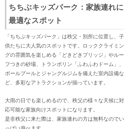
ちちぶキッズパーク：家族連れに
最適なスポット
「ちちぶキッズパーク」は秩父・別所に位置し、子
供たちに大人気のスポットです。ロッククライミン
グの雰囲気を楽しめる「どきどきブリッジ」やルー
フつきの砂場、トランポリン「ふわふわドーム」、
ボールプールとジャングルジムを備えた室内設備な
ど、多彩なアトラクションが揃っています。
大雨の日でも楽しめるので、秩父の様々な天候に対
応可能な家族向けスポットになります。
是非秩父に来た際は、家族連れの方は無料なのでい
っぱい遊べます。