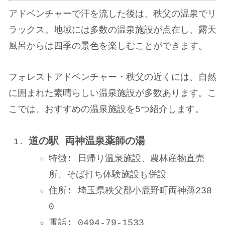
アドベンチャーで汗を流した後は、秩父の温泉でリ
ラックス。地域には多数の温泉施設が点在し、露天
風呂からは四季の景色を楽しむことができます。
フォレストアドベンチャー・秩父の近くには、自然
に囲まれた素晴らしい温泉施設が多数あります。こ
こでは、おすすめの温泉施設を5つ紹介します。
道の駅 両神温泉薬師の湯
特徴: 日帰り温泉施設、農林産物直売
所、そば打ち体験施設も併設
住所: 埼玉県秩父郡小鹿野町両神薄238
0
電話: 0494-79-1533