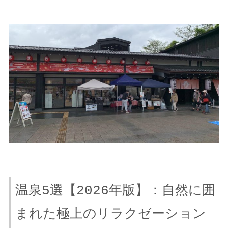
温泉5選【2026年版】：自然に囲
まれた極上のリラクゼーション