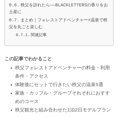
秩父を訪れたら——BLACKLETTERSの香りをお
土産に
まとめ｜フォレストアドベンチャー×温泉で秩
父を丸ごと楽しむ
関連記事
この記事でわかること
秩父フォレストアドベンチャーの料金・利用
条件・アクセス
体験後にセットで行きたい秩父の温泉5選
家族・カップル・グループそれぞれにおすす
めのコース
秩父観光と組み合わせた1泊2日モデルプラン