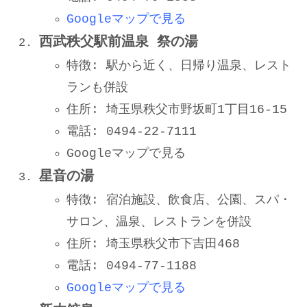
Googleマップで見る
西武秩父駅前温泉 祭の湯
特徴: 駅から近く、日帰り温泉、レスト
ランも併設
住所: 埼玉県秩父市野坂町1丁目16-15
電話: 0494-22-7111
Googleマップで見る
星音の湯
特徴: 宿泊施設、飲食店、公園、スパ・
サロン、温泉、レストランを併設
住所: 埼玉県秩父市下吉田468
電話: 0494-77-1188
Googleマップで見る