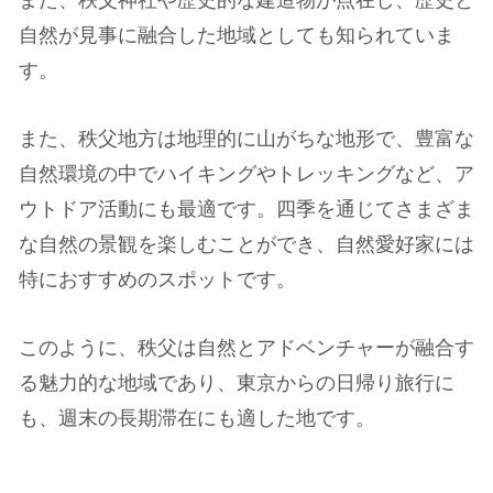
また、秩父神社や歴史的な建造物が点在し、歴史と
自然が見事に融合した地域としても知られていま
す。
また、秩父地方は地理的に山がちな地形で、豊富な
自然環境の中でハイキングやトレッキングなど、ア
ウトドア活動にも最適です。四季を通じてさまざま
な自然の景観を楽しむことができ、自然愛好家には
特におすすめのスポットです。
このように、秩父は自然とアドベンチャーが融合す
る魅力的な地域であり、東京からの日帰り旅行に
も、週末の長期滞在にも適した地です。