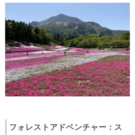
フォレストアドベンチャー：ス