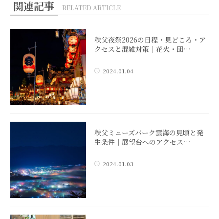
関連記事
RELATED ARTICLE
秩父夜祭2026の日程・見どころ・ア
クセスと混雑対策｜花火・団…
2024.01.04
秩父ミューズパーク雲海の見頃と発
生条件｜展望台へのアクセス…
2024.01.03