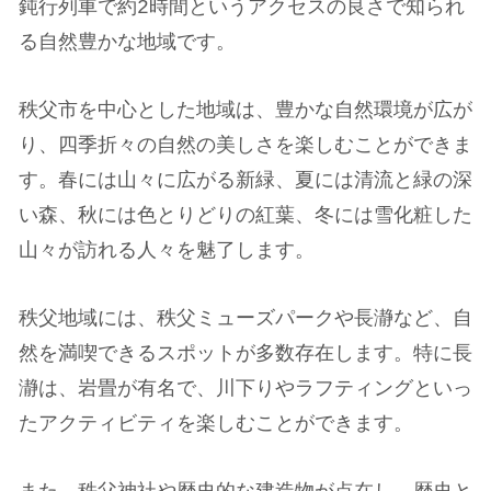
鈍行列車で約2時間というアクセスの良さで知られ
る自然豊かな地域です。
秩父市を中心とした地域は、豊かな自然環境が広が
り、四季折々の自然の美しさを楽しむことができま
す。春には山々に広がる新緑、夏には清流と緑の深
い森、秋には色とりどりの紅葉、冬には雪化粧した
山々が訪れる人々を魅了します。
秩父地域には、秩父ミューズパークや長瀞など、自
然を満喫できるスポットが多数存在します。特に長
瀞は、岩畳が有名で、川下りやラフティングといっ
たアクティビティを楽しむことができます。