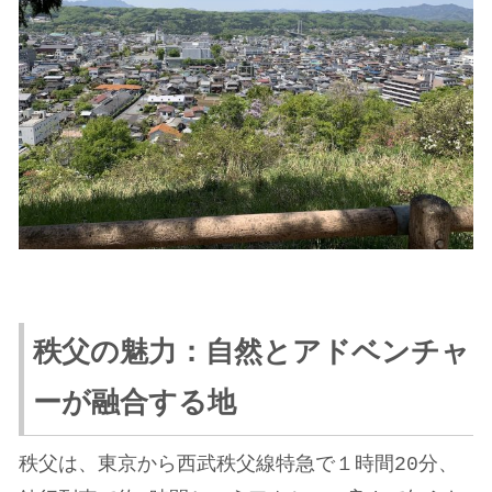
秩父の魅力：自然とアドベンチャ
ーが融合する地
秩父は、東京から西武秩父線特急で１時間20分、