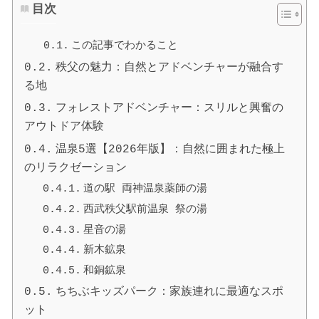
目次
この記事でわかること
秩父の魅力：自然とアドベンチャーが融合す
る地
フォレストアドベンチャー：スリルと興奮の
アウトドア体験
温泉5選【2026年版】：自然に囲まれた極上
のリラクゼーション
道の駅 両神温泉薬師の湯
西武秩父駅前温泉 祭の湯
星音の湯
新木鉱泉
和銅鉱泉
ちちぶキッズパーク：家族連れに最適なスポ
ット