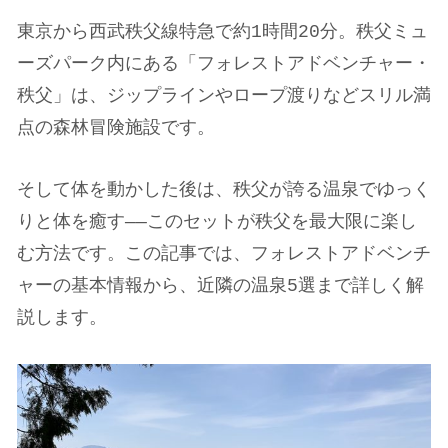
東京から西武秩父線特急で約1時間20分。秩父ミュ
ーズパーク内にある「フォレストアドベンチャー・
秩父」は、ジップラインやロープ渡りなどスリル満
点の森林冒険施設です。
そして体を動かした後は、秩父が誇る温泉でゆっく
りと体を癒す——このセットが秩父を最大限に楽し
む方法です。この記事では、フォレストアドベンチ
ャーの基本情報から、近隣の温泉5選まで詳しく解
説します。