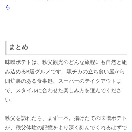
ら
まとめ
味噌ポテトは、秩父観光のどんな旅程にも自然と組
み込めるB級グルメです。駅チカの立ち食い屋から
囲炉裏のある食事処、スーパーのテイクアウトま
で、スタイルに合わせた楽しみ方を選んでくださ
い。
秩父を訪れたら、まず一本。揚げたての味噌ポテト
が、秩父体験の記憶をより深く刻んでくれるはずで