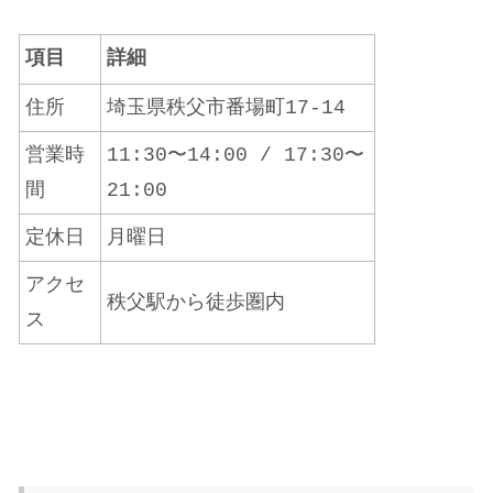
項目
詳細
住所
埼玉県秩父市番場町17-14
営業時
11:30〜14:00 / 17:30〜
間
21:00
定休日
月曜日
アクセ
秩父駅から徒歩圏内
ス