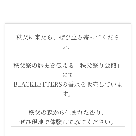
秩父に来たら、ぜひ立ち寄ってくださ
い。
秩父祭の歴史を伝える「秩父祭り会館」
にて
BLACKLETTERSの香水を販売していま
す。
秩父の森から生まれた香り、
ぜひ現地で体験してみてください。