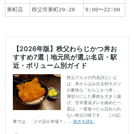
東町店
秩父市東町29-20
9:00〜22:00