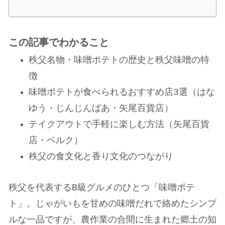
この記事でわかること
秩父名物・味噌ポテトの歴史と秩父味噌の特
徴
味噌ポテトが食べられるおすすめ店3選（はな
ゆう・じんじんばあ・矢尾百貨店）
テイクアウトで手軽に楽しむ方法（矢尾百貨
店・ベルク）
秩父の食文化と香り文化のつながり
秩父を代表するB級グルメのひとつ「味噌ポテ
ト」。じゃがいもを甘めの味噌だれで絡めたシンプ
ルな一品ですが、農作業の合間に生まれた郷土の知