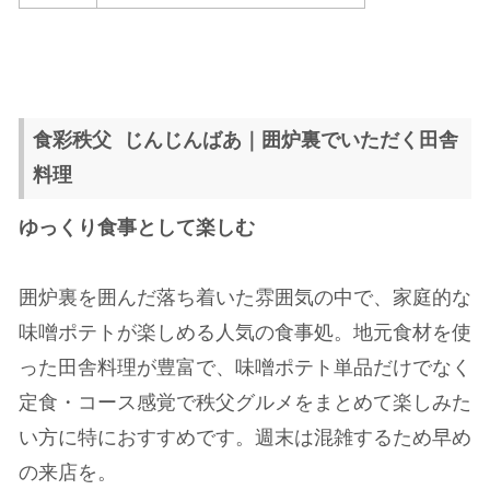
食彩秩父 じんじんばあ｜囲炉裏でいただく田舎
料理
ゆっくり食事として楽しむ
囲炉裏を囲んだ落ち着いた雰囲気の中で、家庭的な
味噌ポテトが楽しめる人気の食事処。地元食材を使
った田舎料理が豊富で、味噌ポテト単品だけでなく
定食・コース感覚で秩父グルメをまとめて楽しみた
い方に特におすすめです。週末は混雑するため早め
の来店を。