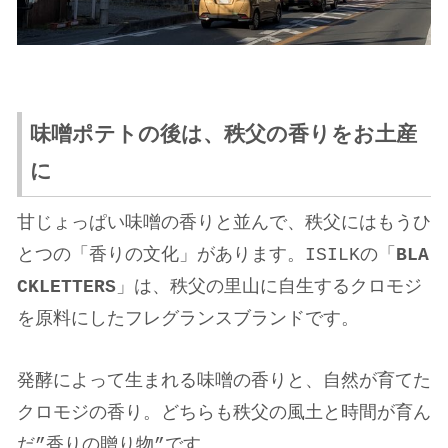
味噌ポテトの後は、秩父の香りをお土産
に
甘じょっぱい味噌の香りと並んで、秩父にはもうひ
とつの「香りの文化」があります。ISILKの「
BLA
CKLETTERS
」は、秩父の里山に自生するクロモジ
を原料にしたフレグランスブランドです。
発酵によって生まれる味噌の香りと、自然が育てた
クロモジの香り。どちらも秩父の風土と時間が育ん
だ”香りの贈り物”です。