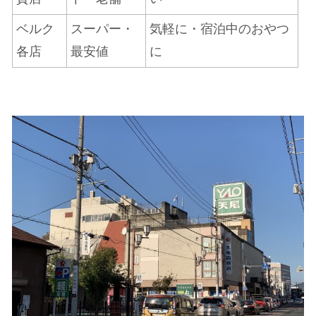
ベルク
スーパー・
気軽に・宿泊中のおやつ
各店
最安値
に