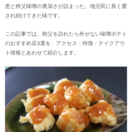
恵と秩父味噌の奥深さが詰まった、地元民に長く愛
され続けてきた味です。
この記事では、秩父を訪れたら外せない味噌ポテト
のおすすめ店3選を、アクセス・特徴・テイクアウ
ト情報とあわせて紹介します。