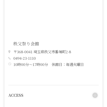
秩父祭り会館
〒368-0041 埼玉県秩父市番場町2-8
0494-23-1110
10時00分～17時00分 休館日：毎週火曜日
ACCESS