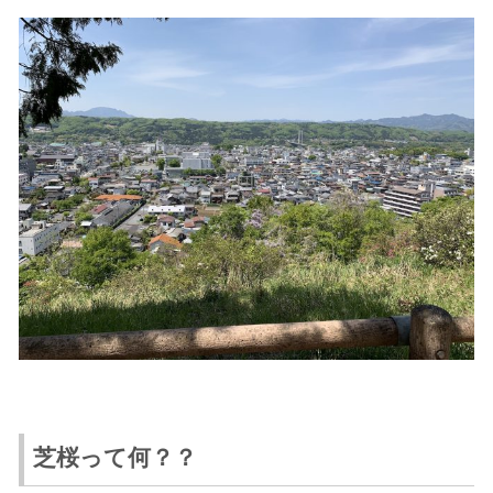
芝桜って何？？