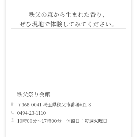
秩父の森から生まれた香り、
ぜひ現地で体験してみてください。
秩父祭り会館
〒368-0041 埼玉県秩父市番場町2-8
0494-23-1110
10時00分～17時00分 休館日：毎週火曜日