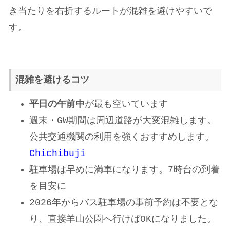
き当たりを右折するルートが混雑を避けやすいで
す。
混雑を避けるコツ
平日の午前中
が最も空いています
週末・GW期間は周辺道路が大変混雑します。
公共交通機関の利用を強くおすすめします。
Chichibuji
駐車場は早めに満車になります。7時台の到着
を目安に
2026年からバス駐車場の事前予約は不要とな
り、直接羊山公園へ行けばOKになりました。