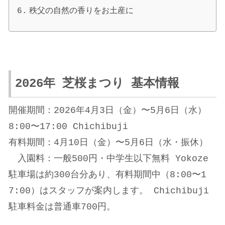
秩父の自然の香りをお土産に
2026年 芝桜まつり 基本情報
開催期間：2026年4月3日（金）〜5月6日（水）
8:00〜17:00
Chichibuji
有料期間：4月10日（金）〜5月6日（水・振休）
入園料：一般500円・中学生以下無料
Yokoze
駐車場は約300台分あり、有料期間中（8:00〜1
7:00）はスタッフが案内します。
Chichibuji
駐車料金は普通車700円。