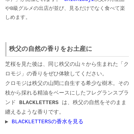
やB級グルメの出店が並び、見るだけでなく食べて楽
しめます。
秩父の自然の香りをお土産に
芝桜を見た後は、同じ秩父の山々から生まれた「ク
ロモジ」の香りをぜひ体験してください。
クロモジは秩父の山間に自生する希少な樹木。その
枝から採れる精油をベースにしたフレグランスブラ
ンド
BLACKLETTERS
は、秩父の自然をそのまま
纏えるような香りです。
▶
BLACKLETTERSの香水を見る