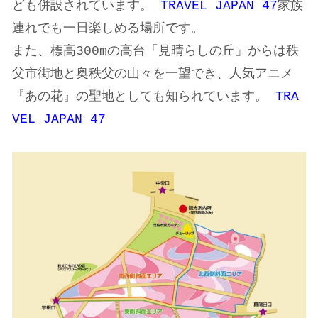
ども併設されています。
TRAVEL JAPAN 47
家族
連れでも一日楽しめる場所です。
また、標高300mの高台「見晴らしの丘」からは秩
父市街地と奥秩父の山々を一望でき、人気アニメ
『あの花』の聖地としても知られています。
TRA
VEL JAPAN 47