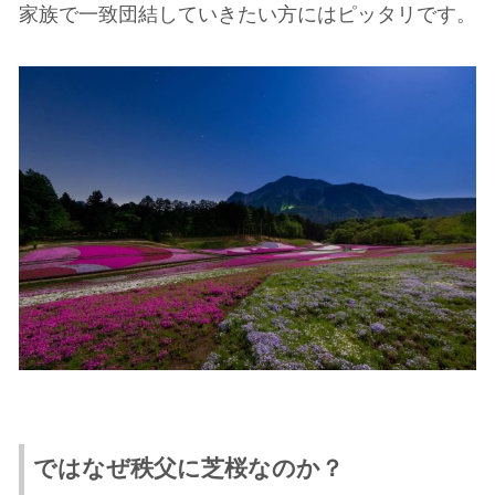
家族で一致団結していきたい方にはピッタリです。
ではなぜ秩父に芝桜なのか？