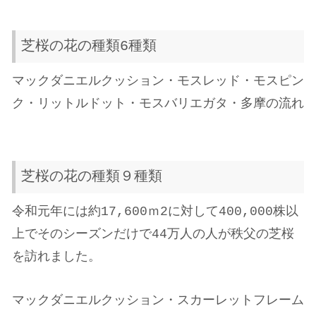
芝桜の花の種類6種類
マックダニエルクッション・モスレッド・モスピン
ク・リットルドット・モスバリエガタ・多摩の流れ
芝桜の花の種類９種類
令和元年には約17,600ｍ2に対して400,000株以
上でそのシーズンだけで44万人の人が秩父の芝桜
を訪れました。
マックダニエルクッション・スカーレットフレーム