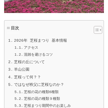
目次
2026年 芝桜まつり 基本情報
アクセス
混雑を避けるコツ
芝桜の丘について
羊山公園
芝桜って何？？
ではなぜ秩父に芝桜なのか？
芝桜の花の種類6種類
芝桜の花の種類９種類
芝桜まつり期間中のお楽しみ