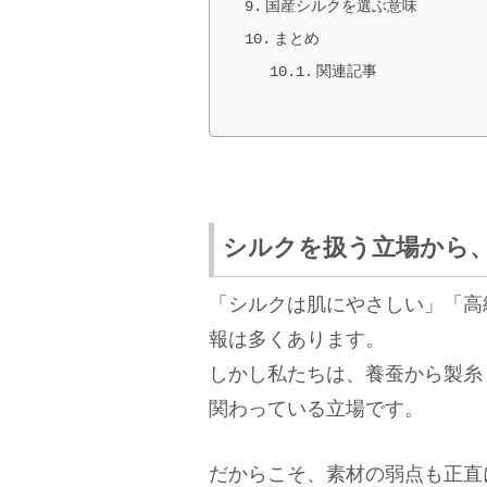
国産シルクを選ぶ意味
まとめ
関連記事
シルクを扱う立場から
「シルクは肌にやさしい」「高
報は多くあります。
しかし私たちは、養蚕から製糸
関わっている立場です。
だからこそ、素材の弱点も正直