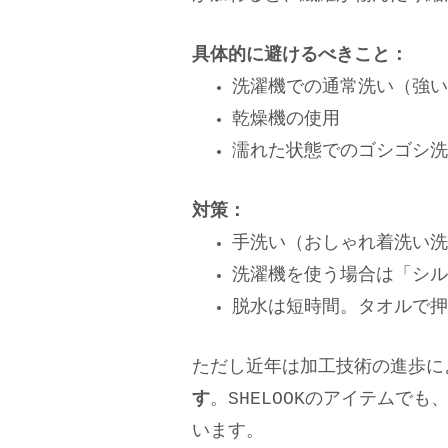
具体的に避けるべきこと：
洗濯機での通常洗い（強い
乾燥機の使用
濡れた状態でのゴシゴシ洗
対策：
手洗い（おしゃれ着洗い洗
洗濯機を使う場合は「シル
脱水は短時間。タオルで押
ただし近年は加工技術の進歩に
す
。SHELOOKのアイテムで
います。