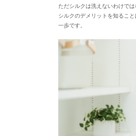
ただシルクは洗えないわけでは
シルクのデメリットを知ること
一歩です。