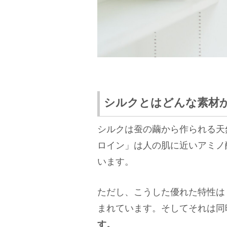
シルクとはどんな素材
シルクは蚕の繭から作られる天
ロイン」は人の肌に近いアミノ
います。
ただし、こうした優れた特性は
まれています。そしてそれは同
す。