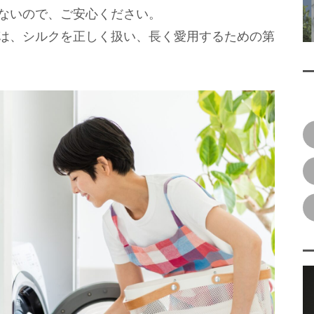
ないので、ご安心ください。
は、シルクを正しく扱い、長く愛用するための第