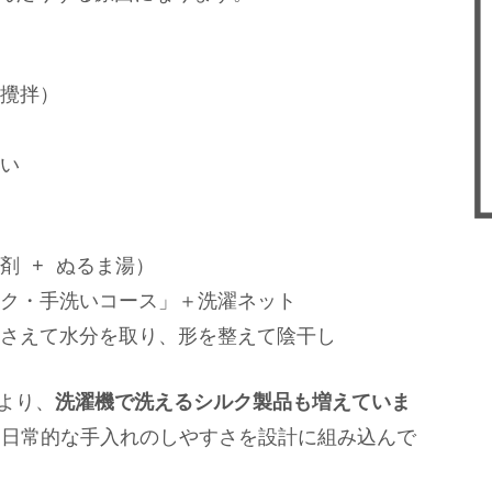
攪拌）
い
剤 + ぬるま湯）
ク・手洗いコース」＋洗濯ネット
さえて水分を取り、形を整えて陰干し
より、
洗濯機で洗えるシルク製品も増えていま
も、日常的な手入れのしやすさを設計に組み込んで