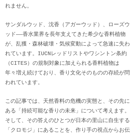
れません。
サンダルウッド、沈香（アガーウッド）、ローズウ
ッド——香水業界を長年支えてきた希少な香料植物
が、乱獲・森林破壊・気候変動によって急速に失わ
れています。IUCNレッドリストやワシントン条約
（CITES）の規制対象に加えられる香料植物は
年々増え続けており、香り文化そのものの存続が問
われています。
この記事では、天然香料の危機の実態と、その先に
ある「持続可能な香りの未来」について考えます。
そして、その答えのひとつが日本の里山に自生する
「クロモジ」にあることを、作り手の視点からお伝