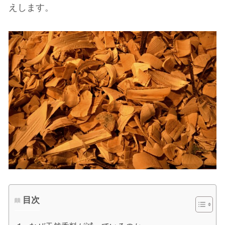
えします。
目次