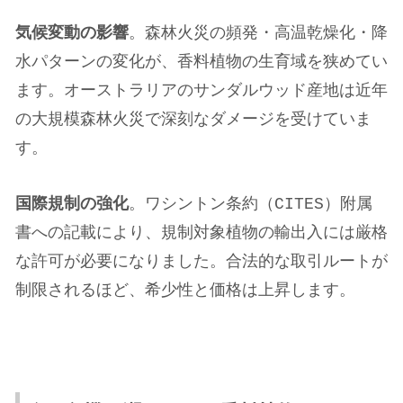
気候変動の影響
。森林火災の頻発・高温乾燥化・降
水パターンの変化が、香料植物の生育域を狭めてい
ます。オーストラリアのサンダルウッド産地は近年
の大規模森林火災で深刻なダメージを受けていま
す。
国際規制の強化
。ワシントン条約（CITES）附属
書への記載により、規制対象植物の輸出入には厳格
な許可が必要になりました。合法的な取引ルートが
制限されるほど、希少性と価格は上昇します。