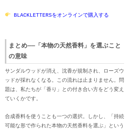
BLACKLETTERSをオンラインで購入する
まとめ——「本物の天然香料」を選ぶこと
の意味
サンダルウッドが消え、沈香が規制され、ローズウ
ッドが採れなくなる。この流れは止まりません。問
題は、私たちが「香り」との付き合い方をどう変え
ていくかです。
合成香料を使うことも一つの選択。しかし、「持続
可能な形で作られた本物の天然香料を選ぶ」という