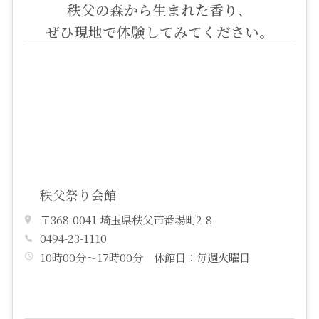
秩父の森から生まれた香り、
ぜひ現地で体験してみてください。
秩父祭り会館
〒368-0041 埼玉県秩父市番場町2-8
0494-23-1110
10時00分～17時00分 休館日：毎週火曜日