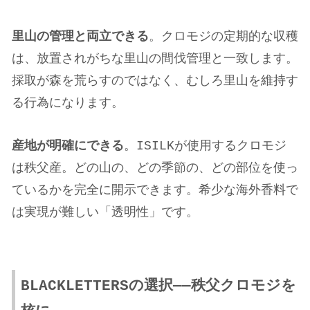
里山の管理と両立できる
。クロモジの定期的な収穫
は、放置されがちな里山の間伐管理と一致します。
採取が森を荒らすのではなく、むしろ里山を維持す
る行為になります。
産地が明確にできる
。ISILKが使用するクロモジ
は秩父産。どの山の、どの季節の、どの部位を使っ
ているかを完全に開示できます。希少な海外香料で
は実現が難しい「透明性」です。
BLACKLETTERSの選択——秩父クロモジを