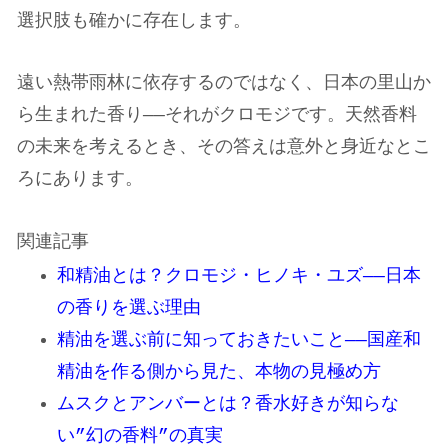
選択肢も確かに存在します。
遠い熱帯雨林に依存するのではなく、日本の里山か
ら生まれた香り——それがクロモジです。天然香料
の未来を考えるとき、その答えは意外と身近なとこ
ろにあります。
関連記事
和精油とは？クロモジ・ヒノキ・ユズ——日本
の香りを選ぶ理由
精油を選ぶ前に知っておきたいこと——国産和
精油を作る側から見た、本物の見極め方
ムスクとアンバーとは？香水好きが知らな
い”幻の香料”の真実