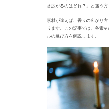
番広がるのはどれ？」と迷う方
素材が違えば、香りの広がり方
ります。この記事では、各素材
ルの選び方を解説します。