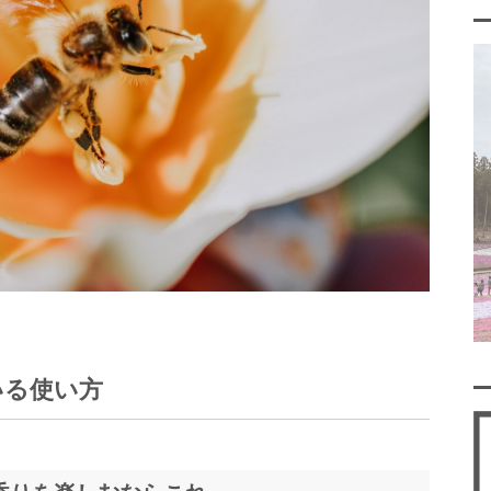
いる使い方