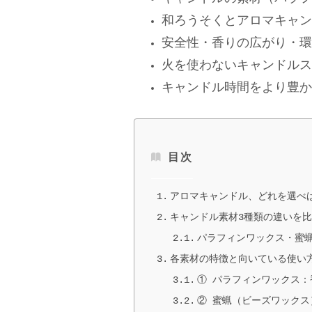
和ろうそくとアロマキャン
安全性・香りの広がり・環
火を使わないキャンドルス
キャンドル時間をより豊か
目次
アロマキャンドル、どれを選べ
キャンドル素材3種類の違いを
パラフィンワックス・蜜
各素材の特徴と向いている使い
① パラフィンワックス：
② 蜜蝋（ビーズワックス