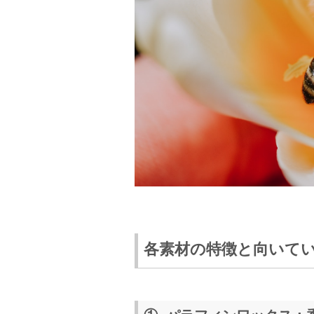
各素材の特徴と向いて