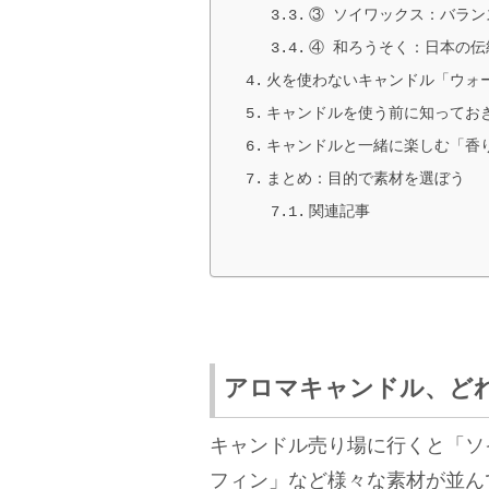
③ ソイワックス：バラン
④ 和ろうそく：日本の伝
火を使わないキャンドル「ウォ
キャンドルを使う前に知ってお
キャンドルと一緒に楽しむ「香
まとめ：目的で素材を選ぼう
関連記事
アロマキャンドル、ど
キャンドル売り場に行くと「ソ
フィン」など様々な素材が並ん