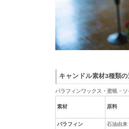
キャンドル素材3種類の
パラフィンワックス・蜜蝋・ソ
素材
原料
パラフィン
石油由来