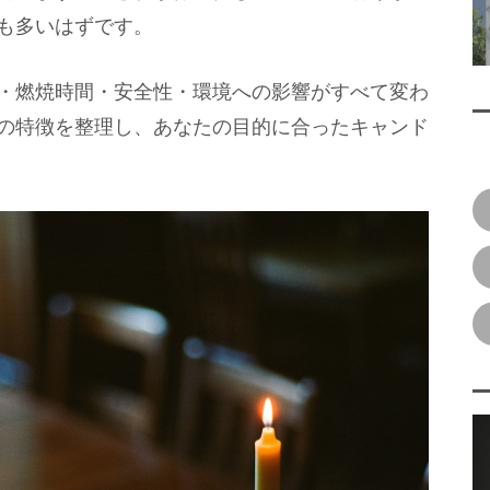
も多いはずです。
・燃焼時間・安全性・環境への影響がすべて変わ
の特徴を整理し、あなたの目的に合ったキャンド