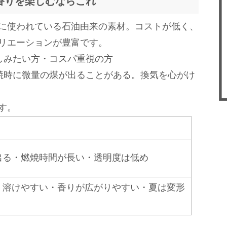
香りを楽しむならこれ
に使われている石油由来の素材。コストが低く、
リエーションが豊富です。
しみたい方・コスパ重視の方
時に微量の煤が出ることがある。換気を心がけ
す。
出る・燃焼時間が長い・透明度は低め
く溶けやすい・香りが広がりやすい・夏は変形