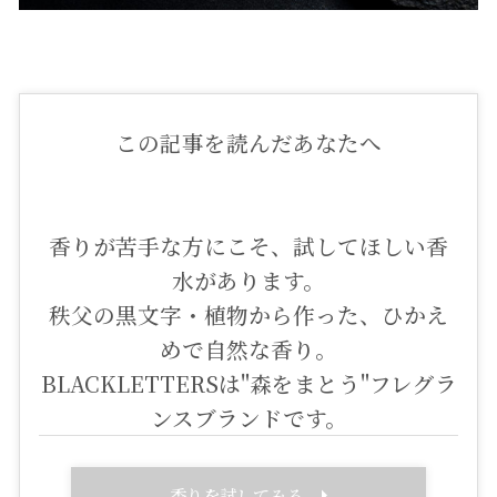
この記事を読んだあなたへ
香りが苦手な方にこそ、試してほしい香
水があります。
秩父の黒文字・植物から作った、ひかえ
めで自然な香り。
BLACKLETTERSは"森をまとう"フレグラ
ンスブランドです。
香りを試してみる