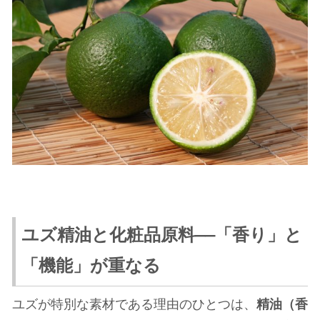
ユズ精油と化粧品原料——「香り」と
「機能」が重なる
ユズが特別な素材である理由のひとつは、
精油（香