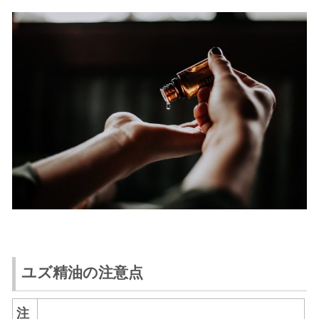
ユズ精油の注意点
注