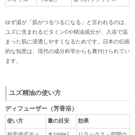
ゆず湯が「肌がつるつるになる」と言われるのは、
ユズに含まれるビタミンCや精油成分が、入浴で温
まった肌に浸透しやすくなるためです。日本の伝統
的な知恵は、現代の成分科学からも裏付けられてい
ます。
ユズ精油の使い方
ディフューザー（芳香浴）
使い方
量の目安
効果
超音波式ディ
水100ml
リラックス・空間の