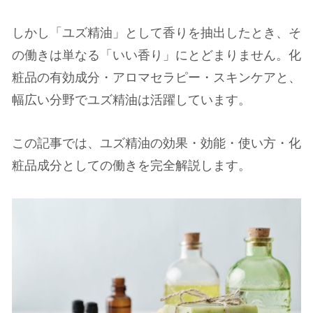
しかし「ユズ精油」として香りを抽出したとき、そ
の働きは単なる「いい香り」にとどまりません。化
粧品の有効成分・アロマセラピー・スキンケアと、
幅広い分野でユズ精油は活躍しています。
この記事では、ユズ精油の効果・効能・使い方・化
粧品成分としての働きを完全解説します。