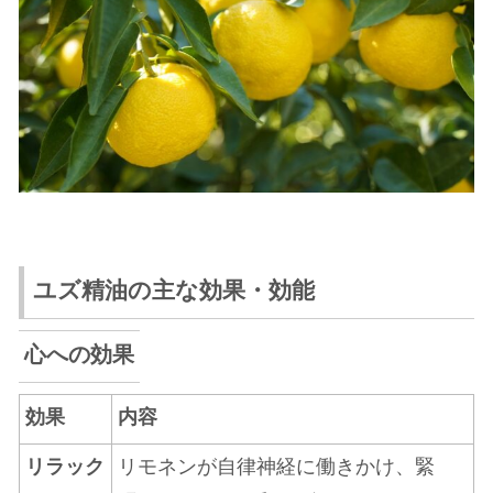
ユズ精油の主な効果・効能
心への効果
効果
内容
リラック
リモネンが自律神経に働きかけ、緊