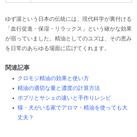
ゆず湯という日本の伝統には、現代科学が裏付ける
「血行促進・保湿・リラックス」という確かな効果
が宿っていました。精油としてのユズは、その恵み
を日常のあらゆる場面に広げてくれます。
関連記事
クロモジ精油の効果と使い方
精油の適切な量と濃度の計算方法
ポプリとサシェの違いと手作りレシピ
猫・犬がいる家でアロマ・精油を使っても大
丈夫？