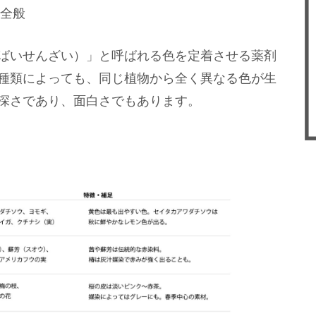
全般
ばいせんざい）」と呼ばれる色を定着させる薬剤
種類によっても、同じ植物から全く異なる色が生
深さであり、面白さでもあります。