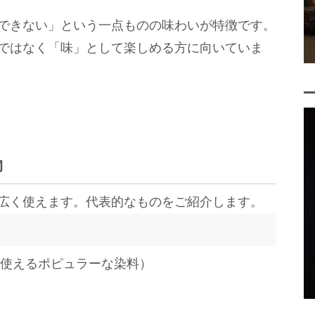
できない」という一点ものの味わいが特徴です。
ではなく「味」として楽しめる方に向いていま
物
広く使えます。代表的なものをご紹介します。
使えるポピュラーな染料）