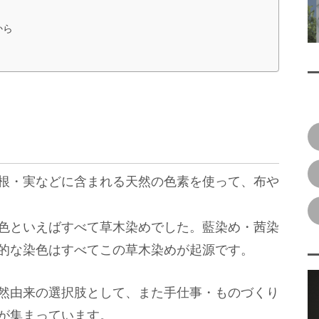
から
根・実などに含まれる天然の色素を使って、布や
色といえばすべて草木染めでした。藍染め・茜染
的な染色はすべてこの草木染めが起源です。
然由来の選択肢として、また手仕事・ものづくり
が集まっています。