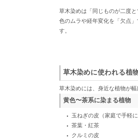
草木染めは「同じものが二度と
色のムラや経年変化を「欠点」
す。
草木染めに使われる植
草木染めには、身近な植物が幅
黄色〜茶系に染まる植物
玉ねぎの皮（家庭で手軽に
茶葉・紅茶
クルミの皮