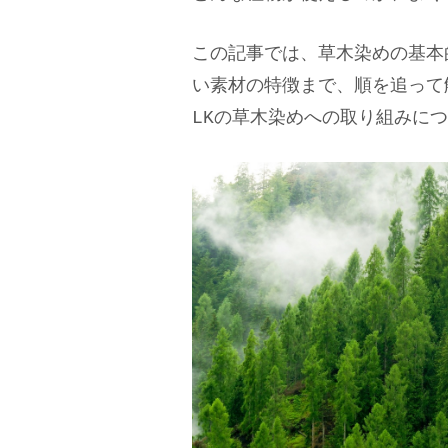
この記事では、草木染めの基本
い素材の特徴まで、順を追って
LKの草木染めへの取り組みに