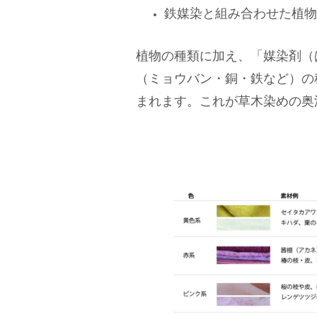
鉄媒染と組み合わせた植物
植物の種類に加え、「媒染剤（
（ミョウバン・銅・鉄など）の
まれます。これが草木染めの奥