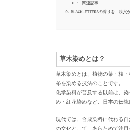
関連記事
BLACKLETTERSの香りを、秩父
草木染めとは？
草木染めとは、植物の葉・枝・
糸を染める技法のことです。
化学染料が普及する以前は、染
め・紅花染めなど、日本の伝統
現代では、合成染料に代わる自
の文化として、あらためて注目