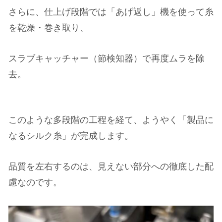
さらに、仕上げ段階では「あげ返し」機を使って糸
を乾燥・巻き取り、
スラブキャッチャー（節検知器）で再度ムラを除
去。
このような多段階の工程を経て、ようやく「製品に
なるシルク糸」が完成します。
品質を左右するのは、見えない部分への徹底した配
慮なのです。