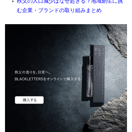
秩父の人口減少はなぜ起きる？地域創生に挑
む企業・ブランドの取り組みまとめ