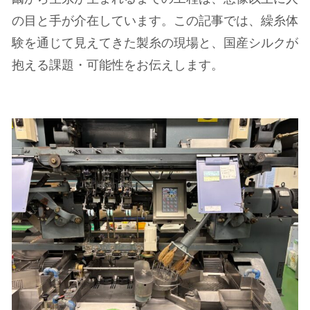
の目と手が介在しています。この記事では、繰糸体
験を通じて見えてきた製糸の現場と、国産シルクが
抱える課題・可能性をお伝えします。