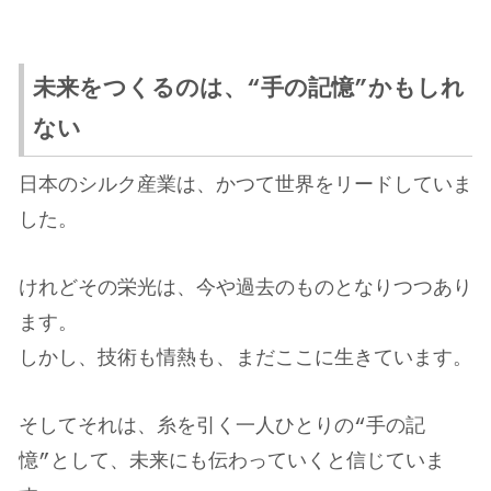
未来をつくるのは、“手の記憶”かもしれ
ない
日本のシルク産業は、かつて世界をリードしていま
した。
けれどその栄光は、今や過去のものとなりつつあり
ます。
しかし、技術も情熱も、まだここに生きています。
そしてそれは、糸を引く一人ひとりの“手の記
憶”として、未来にも伝わっていくと信じていま