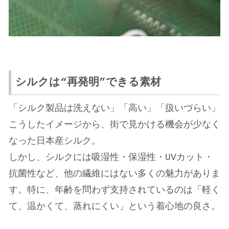
シルクは“再発明”できる素材
「シルク製品は洗えない」「高い」「扱いづらい」
こうしたイメージから、街で見かける機会が少なく
なった日本産シルク。
しかし、シルクには吸湿性・保湿性・UVカット・
抗菌性など、
他の繊維にはない多くの魅力がありま
す。
特に、年齢を問わず支持されているのは
「軽く
て、温かくて、蒸れにくい」という着心地の良さ。