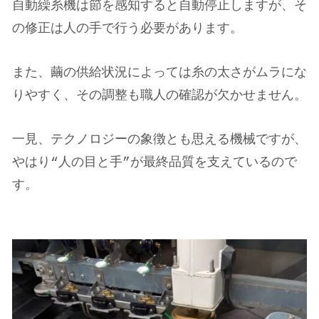
自動繰糸機は節を感知すると自動停止しますが、そ
の修正は人の手で行う必要があります。
また、繭の供給状況によっては糸の太さがムラにな
りやすく、その調整も職人の確認が欠かせません。
一見、テクノロジーの象徴とも思える機械ですが、
やはり“人の目と手”が最終品質を支えているので
す。