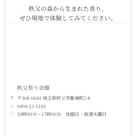
秩父の森から生まれた香り、
ぜひ現地で体験してみてください。
秩父祭り会館
〒368-0041 埼玉県秩父市番場町2-8
0494-23-1110
10時00分～17時00分 休館日：毎週火曜日