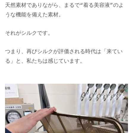
天然素材でありながら、まるで“着る美容液”のよ
うな機能を備えた素材。
それがシルクです。
つまり、再びシルクが評価される時代は「来てい
る」と、私たちは感じています。