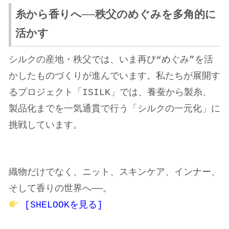
糸から香りへ──秩父のめぐみを多角的に
活かす
シルクの産地・秩父では、いま再び“めぐみ”を活
かしたものづくりが進んでいます。
私たちが展開す
るプロジェクト「ISILK」では、養蚕から製糸、
製品化までを一気通貫で行う「シルクの一元化」に
挑戦しています。
織物だけでなく、ニット、スキンケア、インナー、
そして香りの世界へ──。
[SHELOOKを見る]